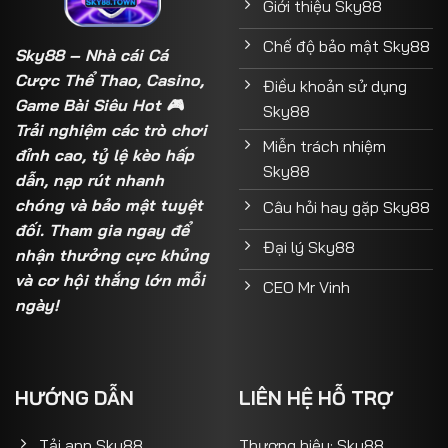
Giới thiệu Sky88
Chế độ bảo mật Sky88
Sky88
– Nhà cái Cá
Cược Thể Thao, Casino,
Điều khoản sử dụng
Game Bài Siêu Hot 🎮
Sky88
Trải nghiệm các trò chơi
Miễn trách nhiệm
đỉnh cao, tỷ lệ kèo hấp
Sky88
dẫn, nạp rút nhanh
chóng và bảo mật tuyệt
Câu hỏi hay gặp Sky88
đối. Tham gia ngay để
Đại lý Sky88
nhận thưởng cực khủng
và cơ hội thắng lớn mỗi
CEO Mr Vinh
ngày!
HƯỚNG DẪN
LIÊN HỆ HỖ TRỢ
Tải app Sky88
Thương hiệu: Sky88