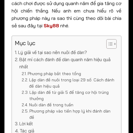
cách chơi được sử dụng quanh năm để gia tăng cơ
hội chiến thắng. Nếu anh em chưa hiểu rõ về
phương pháp này ra sao thì cùng theo dõi bài chia
sẻ sau đây tại
Sky88
nhé.
Mục lục
Lý giải về tại sao nên nuôi đề dàn?
Bật mí cách đánh đề dàn quanh năm hiệu quả
nhất
Phương pháp bắt theo tổng
Lập dàn đề nuôi trong loại 29 số: Cách đánh
đề dàn hiệu quả
Lập dàn đề từ giải 5 để tăng cơ hội trúng
thưởng
Nuôi dàn đề trong tuần
Phương pháp vào tiền hợp lý khi đánh dàn
đề
Lời kết
Tác giả