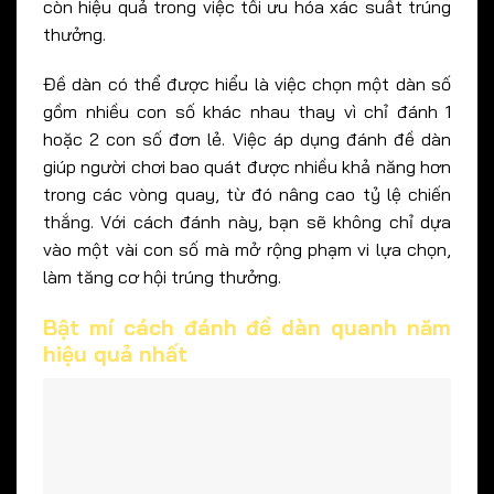
còn hiệu quả trong việc tối ưu hóa xác suất trúng
thưởng.
Đề dàn có thể được hiểu là việc chọn một dàn số
gồm nhiều con số khác nhau thay vì chỉ đánh 1
hoặc 2 con số đơn lẻ. Việc áp dụng đánh đề dàn
giúp người chơi bao quát được nhiều khả năng hơn
trong các vòng quay, từ đó nâng cao tỷ lệ chiến
thắng. Với cách đánh này, bạn sẽ không chỉ dựa
vào một vài con số mà mở rộng phạm vi lựa chọn,
làm tăng cơ hội trúng thưởng.
Bật mí cách đánh đề dàn quanh năm
hiệu quả nhất