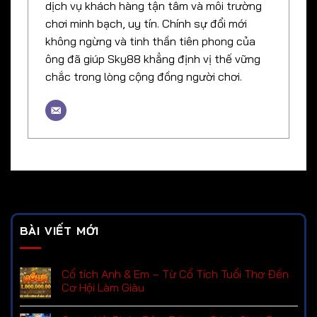
dịch vụ khách hàng tận tâm và môi trường
chơi minh bạch, uy tín. Chính sự đổi mới
không ngừng và tinh thần tiên phong của
ông đã giúp Sky88 khẳng định vị thế vững
chắc trong lòng cộng đồng người chơi.
BÀI VIẾT MỚI
Cổ tích Anh & Em – Từ Cổ Tích Tuổi Thơ Đến
Cơ Hội Làm Giàu